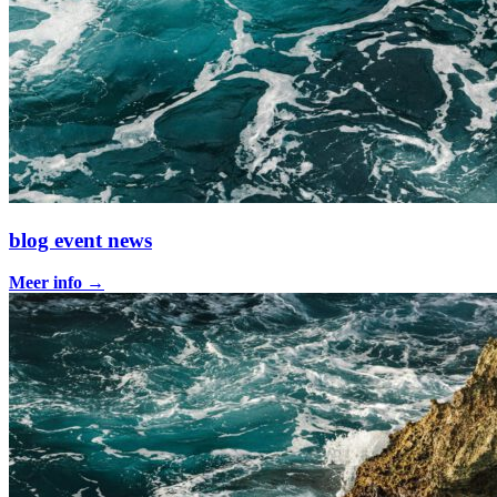
blog event news
Meer info
→