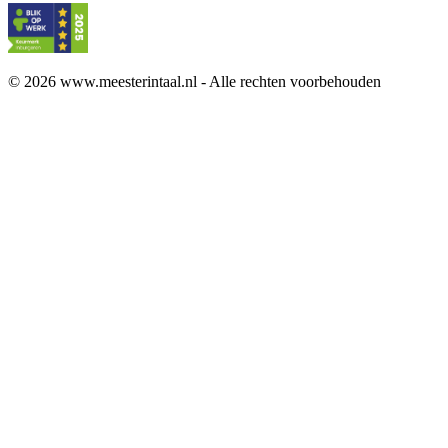
© 2026 www.meesterintaal.nl - Alle rechten voorbehouden