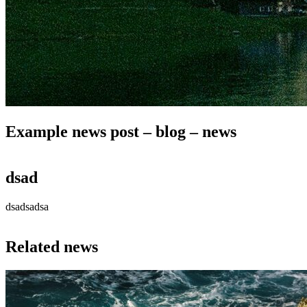
Example news post – blog – news
dsad
dsadsadsa
Related news