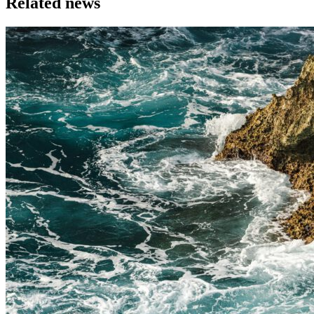
Related news