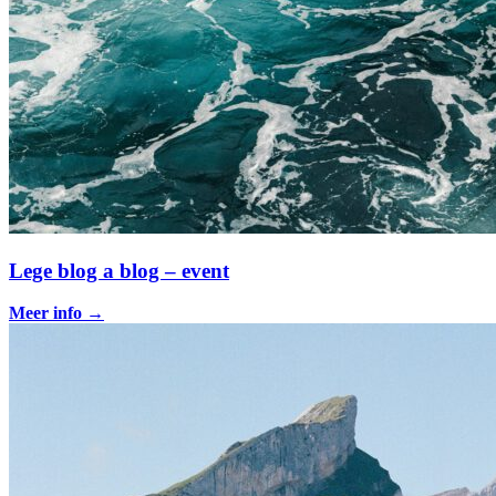
Lege blog a blog – event
Meer info
→