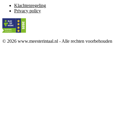
Klachtenregeling
Privacy policy
© 2026 www.meesterintaal.nl - Alle rechten voorbehouden