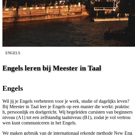
ENGELS
Engels leren bij Meester in Taal
Engels
Wil jij je Engels verbeteren voor je werk, studie of dagelijks leven?
Bij Meester in Taal leer je Engels op een manier die werkt: praktisc
h, persoonlijk en doelgericht. Wij begeleiden cursisten van beginners
niveau (A1) tot een zelfstandig taalniveau (B1), zodat je vol vertrou
wen kunt communiceren in het Engels.
We maken gebruik van de internationaal erkende methode New Eng