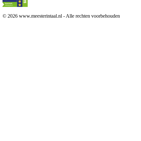
© 2026 www.meesterintaal.nl - Alle rechten voorbehouden