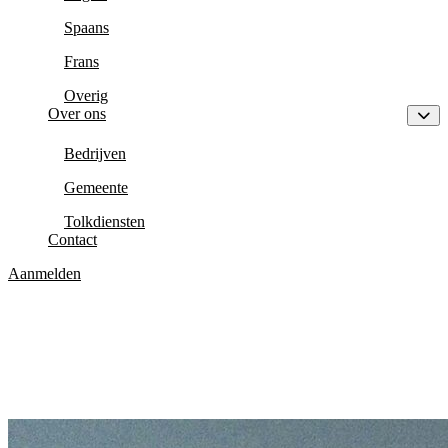
Spaans
Frans
Overig
Over ons
Bedrijven
Gemeente
Tolkdiensten
Contact
Aanmelden