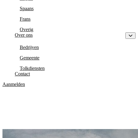
Spaans
Frans
Overig
Over ons
Bedrijven
Gemeente
Tolkdiensten
Contact
Aanmelden