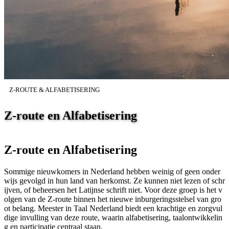
Z-ROUTE & ALFABETISERING
Z-route en Alfabetisering
Z-route en Alfabetisering
Sommige nieuwkomers in Nederland hebben weinig of geen onder
wijs gevolgd in hun land van herkomst. Ze kunnen niet lezen of schr
ijven, of beheersen het Latijnse schrift niet. Voor deze groep is het v
olgen van de Z-route binnen het nieuwe inburgeringsstelsel van gro
ot belang. Meester in Taal Nederland biedt een krachtige en zorgvul
dige invulling van deze route, waarin alfabetisering, taalontwikkelin
g en participatie centraal staan.