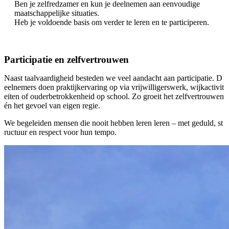
Ben je zelfredzamer en kun je deelnemen aan eenvoudige
maatschappelijke situaties.
Heb je voldoende basis om verder te leren en te participeren.
Participatie en zelfvertrouwen
Naast taalvaardigheid besteden we veel aandacht aan participatie. D
eelnemers doen praktijkervaring op via vrijwilligerswerk, wijkactivit
eiten of ouderbetrokkenheid op school. Zo groeit het zelfvertrouwen
én het gevoel van eigen regie.
We begeleiden mensen die nooit hebben leren leren – met geduld, st
ructuur en respect voor hun tempo.