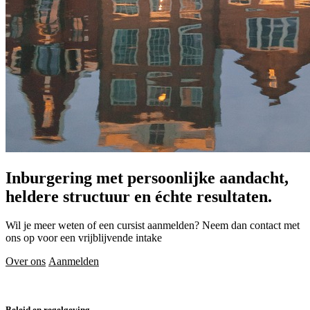
Inburgering met persoonlijke aandacht,
heldere structuur en échte resultaten.
Wil je meer weten of een cursist aanmelden? Neem dan contact met
ons op voor een vrijblijvende intake
Over ons
Aanmelden
Beleid en regelgeving